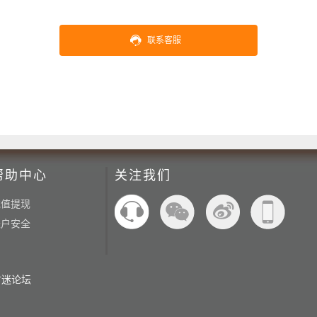
联系客服
帮助中心
关注我们
充值提现
账户安全
财迷论坛