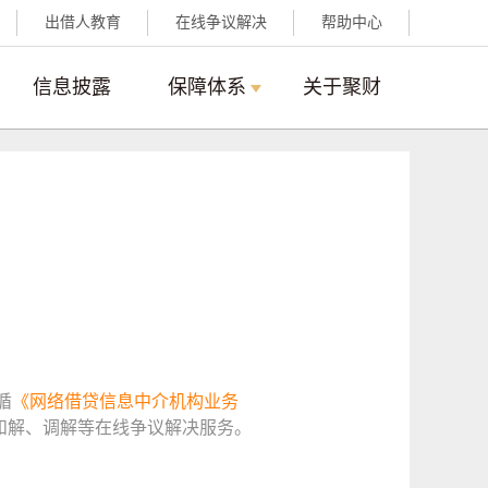
出借人教育
在线争议解决
帮助中心
信息披露
保障体系
关于聚财
循
《网络借贷信息中介机构业务
和解、调解等在线争议解决服务。