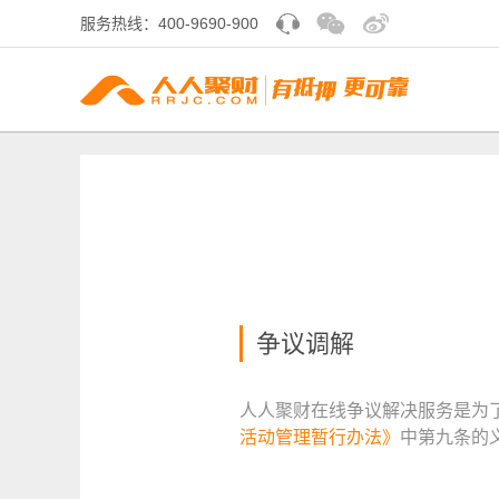
服务热线：400-9690-900
争议调解
人人聚财在线争议解决服务是为
活动管理暂行办法》
中第九条的