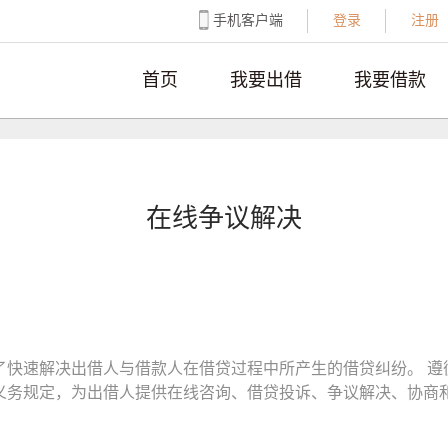
手机客户端
登录
注册
首页
我要出借
我要借款
在线争议解决
了快速解决出借人与借款人在借贷过程中所产生的借贷纠纷。 遵
义务规定，为出借人提供在线咨询、借贷投诉、争议解决、协商