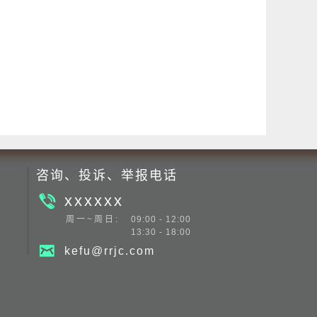
咨询、投诉、举报电话
xxxxxx
周一~周日:
09:00 - 12:00
13:30 - 18:00
kefu@rrjc.com